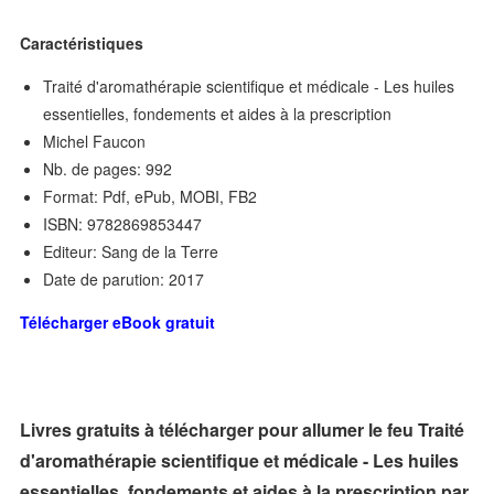
Caractéristiques
Traité d'aromathérapie scientifique et médicale - Les huiles
essentielles, fondements et aides à la prescription
Michel Faucon
Nb. de pages: 992
Format: Pdf, ePub, MOBI, FB2
ISBN: 9782869853447
Editeur: Sang de la Terre
Date de parution: 2017
Télécharger eBook gratuit
Livres gratuits à télécharger pour allumer le feu Traité
d'aromathérapie scientifique et médicale - Les huiles
essentielles, fondements et aides à la prescription par