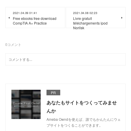
2021.04.09 01:41
2021.04.08 02:23
Free ebooks free download
Livre gratuit
CompTIA A+ Practice
téléchargements ipod
Norilsk
0
コメント
PR
あなたもサイトをつくってみませ
んか
Ameba Owndを使えば、誰でもかんたんにウェ
ブサイトをつくることができます。