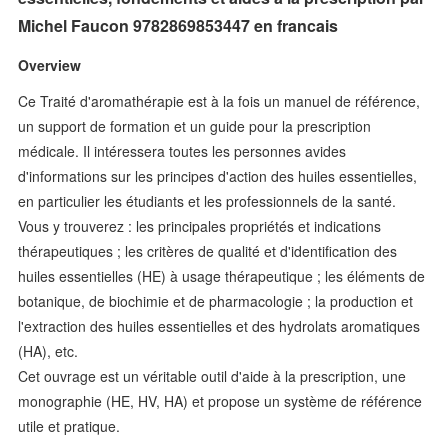
Michel Faucon 9782869853447 en francais
Overview
Ce Traité d'aromathérapie est à la fois un manuel de référence,
un support de formation et un guide pour la prescription
médicale. Il intéressera toutes les personnes avides
d'informations sur les principes d'action des huiles essentielles,
en particulier les étudiants et les professionnels de la santé.
Vous y trouverez : les principales propriétés et indications
thérapeutiques ; les critères de qualité et d'identification des
huiles essentielles (HE) à usage thérapeutique ; les éléments de
botanique, de biochimie et de pharmacologie ; la production et
l'extraction des huiles essentielles et des hydrolats aromatiques
(HA), etc.
Cet ouvrage est un véritable outil d'aide à la prescription, une
monographie (HE, HV, HA) et propose un système de référence
utile et pratique.